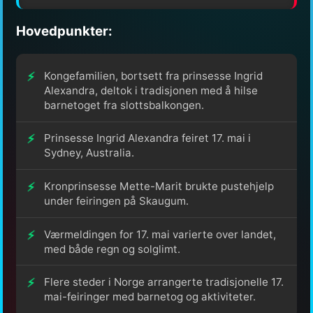
Hovedpunkter:
Kongefamilien, bortsett fra prinsesse Ingrid
Alexandra, deltok i tradisjonen med å hilse
barnetoget fra slottsbalkongen.
Prinsesse Ingrid Alexandra feiret 17. mai i
Sydney, Australia.
Kronprinsesse Mette-Marit brukte pustehjelp
under feiringen på Skaugum.
Værmeldingen for 17. mai varierte over landet,
med både regn og solglimt.
Flere steder i Norge arrangerte tradisjonelle 17.
mai-feiringer med barnetog og aktiviteter.