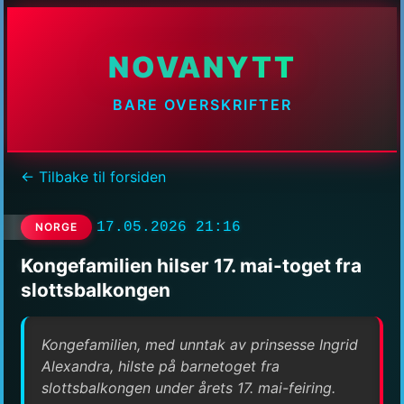
NOVANYTT
BARE OVERSKRIFTER
← Tilbake til forsiden
17.05.2026 21:16
NORGE
Kongefamilien hilser 17. mai-toget fra
slottsbalkongen
Kongefamilien, med unntak av prinsesse Ingrid
Alexandra, hilste på barnetoget fra
slottsbalkongen under årets 17. mai-feiring.