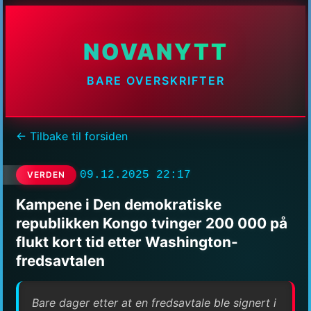
NOVANYTT
BARE OVERSKRIFTER
← Tilbake til forsiden
09.12.2025 22:17
VERDEN
Kampene i Den demokratiske
republikken Kongo tvinger 200 000 på
flukt kort tid etter Washington-
fredsavtalen
Bare dager etter at en fredsavtale ble signert i