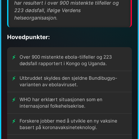
har resultert i over 900 mistenkte tilfeller og
223 dødsfall, ifølge Verdens
helseorganisasjon.
Hovedpunkter:
Over 900 mistenkte ebola-tilfeller og 223
dødsfall rapportert i Kongo og Uganda.
Utbruddet skyldes den sjeldne Bundibugyo-
varianten av ebolaviruset.
WHO har erklært situasjonen som en
internasjonal folkehelsekrise.
Forskere jobber med å utvikle en ny vaksine
basert på koronavaksineteknologi.