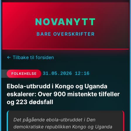
NOVANYTT
BARE OVERSKRIFTER
← Tilbake til forsiden
31.05.2026 12:16
FOLKEHELSE
Ebola-utbrudd i Kongo og Uganda
eskalerer: Over 900 mistenkte tilfeller
og 223 dødsfall
Det pågående ebola-utbruddet i Den
demokratiske republikken Kongo og Uganda