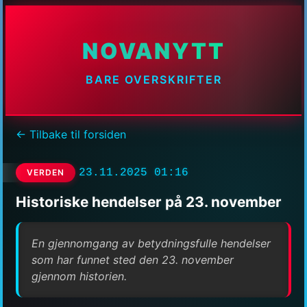
NOVANYTT
BARE OVERSKRIFTER
← Tilbake til forsiden
23.11.2025 01:16
VERDEN
Historiske hendelser på 23. november
En gjennomgang av betydningsfulle hendelser
som har funnet sted den 23. november
gjennom historien.