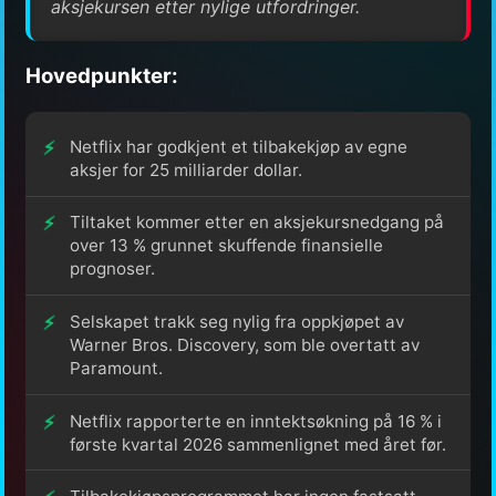
aksjekursen etter nylige utfordringer.
Hovedpunkter:
Netflix har godkjent et tilbakekjøp av egne
aksjer for 25 milliarder dollar.
Tiltaket kommer etter en aksjekursnedgang på
over 13 % grunnet skuffende finansielle
prognoser.
Selskapet trakk seg nylig fra oppkjøpet av
Warner Bros. Discovery, som ble overtatt av
Paramount.
Netflix rapporterte en inntektsøkning på 16 % i
første kvartal 2026 sammenlignet med året før.