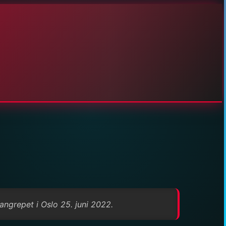
rangrepet i Oslo 25. juni 2022.