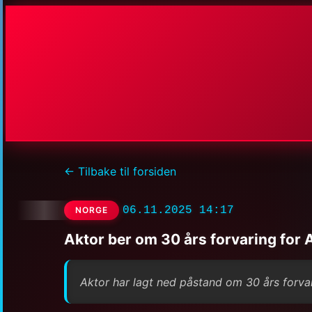
← Tilbake til forsiden
06.11.2025 14:17
NORGE
Aktor ber om 30 års forvaring for 
Aktor har lagt ned påstand om 30 års forvarin