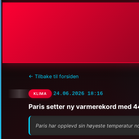
← Tilbake til forsiden
24.06.2026 18:16
KLIMA
Paris setter ny varmerekord med 4
Paris har opplevd sin høyeste temperatur no