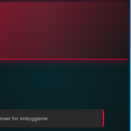
enser for innbyggerne.