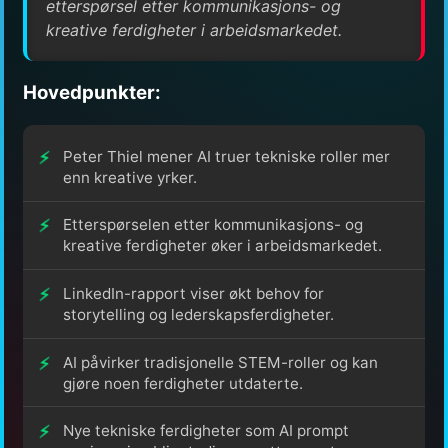
etterspørsel etter kommunikasjons- og
kreative ferdigheter i arbeidsmarkedet.
Hovedpunkter:
Peter Thiel mener AI truer tekniske roller mer
enn kreative yrker.
Etterspørselen etter kommunikasjons- og
kreative ferdigheter øker i arbeidsmarkedet.
LinkedIn-rapport viser økt behov for
storytelling og lederskapsferdigheter.
AI påvirker tradisjonelle STEM-roller og kan
gjøre noen ferdigheter utdaterte.
Nye tekniske ferdigheter som AI prompt