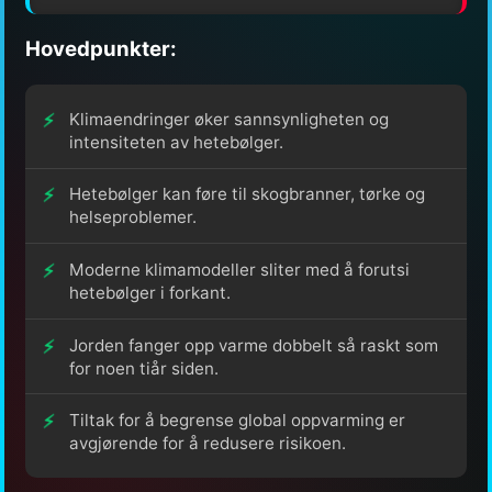
Hovedpunkter:
Klimaendringer øker sannsynligheten og
intensiteten av hetebølger.
Hetebølger kan føre til skogbranner, tørke og
helseproblemer.
Moderne klimamodeller sliter med å forutsi
hetebølger i forkant.
Jorden fanger opp varme dobbelt så raskt som
for noen tiår siden.
Tiltak for å begrense global oppvarming er
avgjørende for å redusere risikoen.