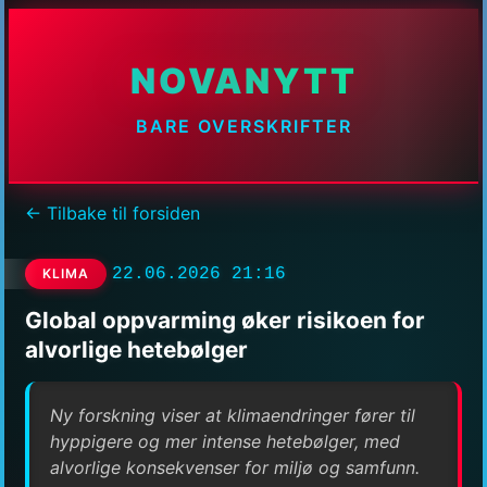
NOVANYTT
BARE OVERSKRIFTER
← Tilbake til forsiden
22.06.2026 21:16
KLIMA
Global oppvarming øker risikoen for
alvorlige hetebølger
Ny forskning viser at klimaendringer fører til
hyppigere og mer intense hetebølger, med
alvorlige konsekvenser for miljø og samfunn.