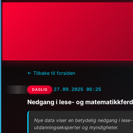
← Tilbake til forsiden
27.09.2025 06:25
DAGLIG
Nedgang i lese- og matematikkferd
Nye data viser en betydelig nedgang i lese
utdanningseksperter og myndigheter.