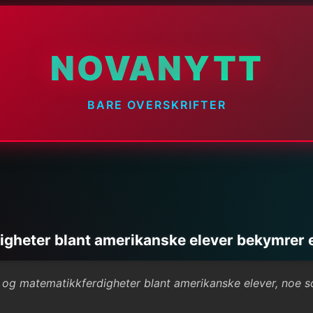
NOVANYTT
BARE OVERSKRIFTER
igheter blant amerikanske elever bekymrer 
- og matematikkferdigheter blant amerikanske elever, noe 