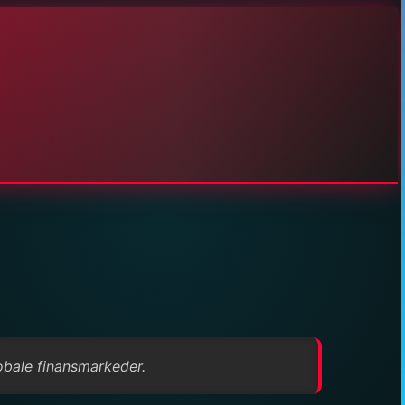
obale finansmarkeder.