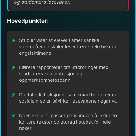
og studenters lesevaner.
Hovedpunkter:
Studier viser at elever i amerikanske
videregående skoler leser færre hele bøker i
engelsktimene.
Lærere rapporterer om utfordringer med
studenters konsentrasjon og
oppmerksomhetsspenn.
Digitale distraksjoner som smarttelefoner og
sosiale medier påvirker lesevanene negativt.
Noen skoler tilpasser pensum ved å inkludere
kortere tekster og utdrag i stedet for hele
bøker.