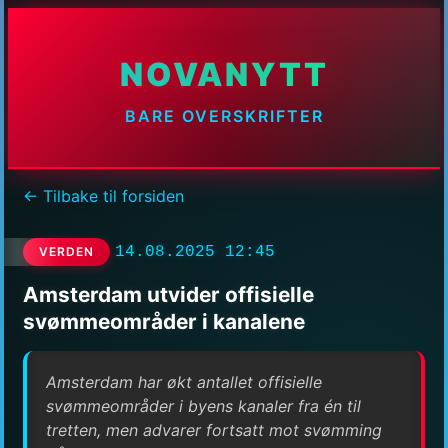
NOVANYTT
BARE OVERSKRIFTER
← Tilbake til forsiden
14.08.2025 12:45
VERDEN
Amsterdam utvider offisielle
svømmeområder i kanalene
Amsterdam har økt antallet offisielle
svømmeområder i byens kanaler fra én til
tretten, men advarer fortsatt mot svømming