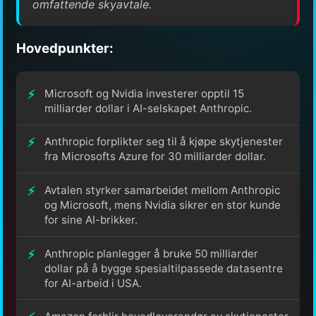
omfattende skyavtale.
Hovedpunkter:
Microsoft og Nvidia investerer opptil 15
milliarder dollar i AI-selskapet Anthropic.
Anthropic forplikter seg til å kjøpe skytjenester
fra Microsofts Azure for 30 milliarder dollar.
Avtalen styrker samarbeidet mellom Anthropic
og Microsoft, mens Nvidia sikrer en stor kunde
for sine AI-brikker.
Anthropic planlegger å bruke 50 milliarder
dollar på å bygge spesialtilpassede datasentre
for AI-arbeid i USA.