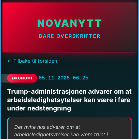
NOVANYTT
BARE OVERSKRIFTER
← Tilbake til forsiden
05.11.2025 06:25
ØKONOMI
Trump-administrasjonen advarer om at
arbeidsledighetsytelser kan være i fare
under nedstengning
Det hvite hus advarer om at
arbeidsledighetsytelser kan være truet i