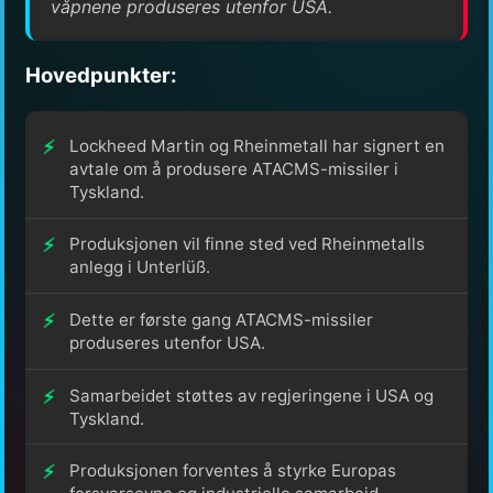
våpnene produseres utenfor USA.
Hovedpunkter:
Lockheed Martin og Rheinmetall har signert en
avtale om å produsere ATACMS-missiler i
Tyskland.
Produksjonen vil finne sted ved Rheinmetalls
anlegg i Unterlüß.
Dette er første gang ATACMS-missiler
produseres utenfor USA.
Samarbeidet støttes av regjeringene i USA og
Tyskland.
Produksjonen forventes å styrke Europas