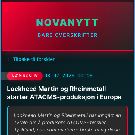
NOVANYTT
BARE OVERSKRIFTER
← Tilbake til forsiden
08.07.2026 00:16
NÆRINGSLIV
Lockheed Martin og Rheinmetall
starter ATACMS-produksjon i Europa
Lockheed Martin og Rheinmetall har inngått en
avtale om å produsere ATACMS-missiler i
Tyskland, noe som markerer første gang disse