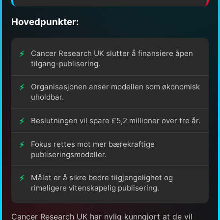
Hovedpunkter:
Cancer Research UK slutter å finansiere åpen
tilgang-publisering.
Organisasjonen anser modellen som økonomisk
uholdbar.
Beslutningen vil spare £5,2 millioner over tre år.
Fokus rettes mot mer bærekraftige
publiseringsmodeller.
Målet er å sikre bedre tilgjengelighet og
rimeligere vitenskapelig publisering.
Cancer Research UK har nylig kunngjort at de vil