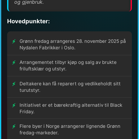
og gjenbruk.
Hovedpunkter:
Grønn fredag arrangeres 28. november 2025 på
Nydalen Fabrikker i Oslo.
Arrangementet tilbyr kjøp og salg av brukte
friluftsklær og utstyr.
Deltakere kan få reparert og vedlikeholdt sitt
turutstyr.
Initiativet er et bærekraftig alternativ til Black
Friday.
Flere byer i Norge arrangerer lignende Grønn
fredag-markeder.