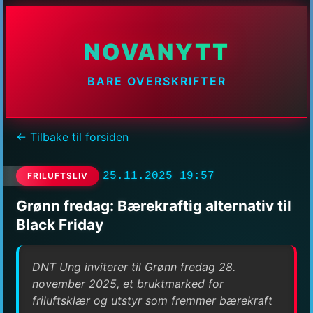
NOVANYTT
BARE OVERSKRIFTER
← Tilbake til forsiden
25.11.2025 19:57
FRILUFTSLIV
Grønn fredag: Bærekraftig alternativ til
Black Friday
DNT Ung inviterer til Grønn fredag 28.
november 2025, et bruktmarked for
friluftsklær og utstyr som fremmer bærekraft