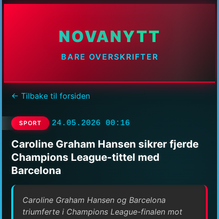
NOVANYTT
BARE OVERSKRIFTER
← Tilbake til forsiden
24.05.2026 00:16
SPORT
Caroline Graham Hansen sikrer fjerde
Champions League-tittel med
Barcelona
Caroline Graham Hansen og Barcelona
triumferte i Champions League-finalen mot