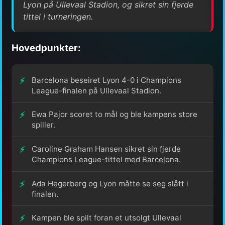
Lyon på Ullevaal Stadion, og sikret sin fjerde
tittel i turneringen.
Hovedpunkter:
Barcelona beseiret Lyon 4-0 i Champions
League-finalen på Ullevaal Stadion.
Ewa Pajor scoret to mål og ble kampens store
spiller.
Caroline Graham Hansen sikret sin fjerde
Champions League-tittel med Barcelona.
Ada Hegerberg og Lyon måtte se seg slått i
finalen.
Kampen ble spilt foran et utsolgt Ullevaal