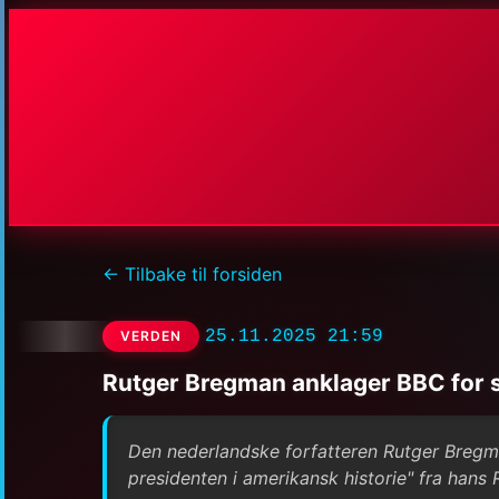
← Tilbake til forsiden
25.11.2025 21:59
VERDEN
Rutger Bregman anklager BBC for
Den nederlandske forfatteren Rutger Bregm
presidenten i amerikansk historie" fra hans 