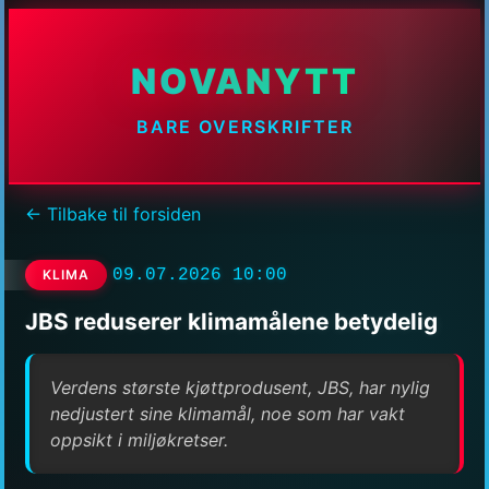
NOVANYTT
BARE OVERSKRIFTER
← Tilbake til forsiden
09.07.2026 10:00
KLIMA
JBS reduserer klimamålene betydelig
Verdens største kjøttprodusent, JBS, har nylig
nedjustert sine klimamål, noe som har vakt
oppsikt i miljøkretser.