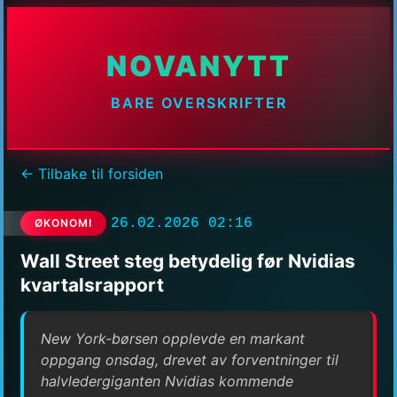
NOVANYTT
BARE OVERSKRIFTER
← Tilbake til forsiden
26.02.2026 02:16
ØKONOMI
Wall Street steg betydelig før Nvidias
kvartalsrapport
New York-børsen opplevde en markant
oppgang onsdag, drevet av forventninger til
halvledergiganten Nvidias kommende