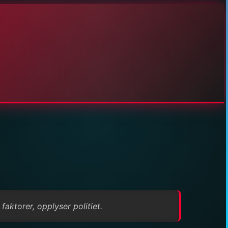
aktorer, opplyser politiet.