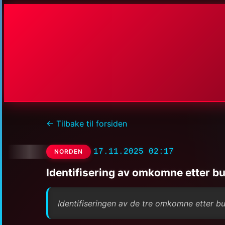
← Tilbake til forsiden
17.11.2025 02:17
NORDEN
Identifisering av omkomne etter b
Identifiseringen av de tre omkomne etter bus