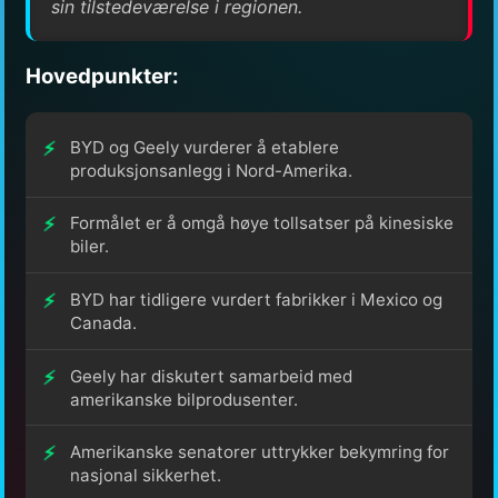
sin tilstedeværelse i regionen.
Hovedpunkter:
BYD og Geely vurderer å etablere
produksjonsanlegg i Nord-Amerika.
Formålet er å omgå høye tollsatser på kinesiske
biler.
BYD har tidligere vurdert fabrikker i Mexico og
Canada.
Geely har diskutert samarbeid med
amerikanske bilprodusenter.
Amerikanske senatorer uttrykker bekymring for
nasjonal sikkerhet.