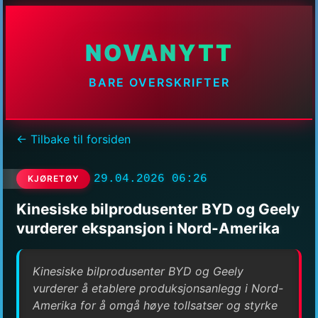
NOVANYTT
BARE OVERSKRIFTER
← Tilbake til forsiden
29.04.2026 06:26
KJØRETØY
Kinesiske bilprodusenter BYD og Geely
vurderer ekspansjon i Nord-Amerika
Kinesiske bilprodusenter BYD og Geely
vurderer å etablere produksjonsanlegg i Nord-
Amerika for å omgå høye tollsatser og styrke