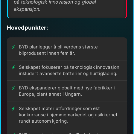
på teknologisk innovasjon og global
ekspansjon.
Hovedpunkter:
BYD planlegger å bli verdens største
bilprodusent innen fem år.
Selskapet fokuserer på teknologisk innovasjon,
inkludert avanserte batterier og hurtiglading.
BYD ekspanderer globalt med nye fabrikker i
Europa, blant annet i Ungarn.
Selskapet møter utfordringer som økt
konkurranse i hjemmemarkedet og usikkerhet
rundt autonom kjøring.