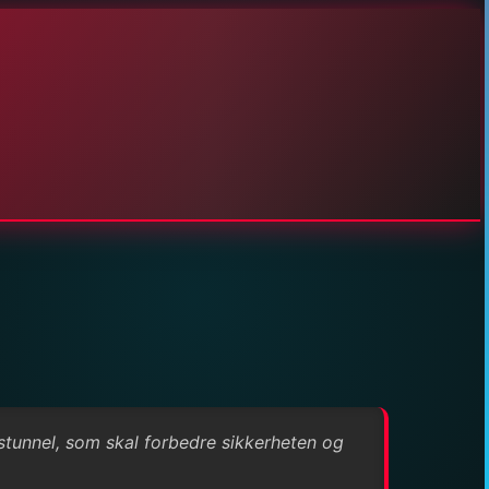
pstunnel, som skal forbedre sikkerheten og