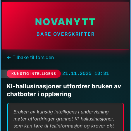
NOVANYTT
BARE OVERSKRIFTER
← Tilbake til forsiden
21.11.2025 10:31
KUNSTIG INTELLIGENS
KI-hallusinasjoner utfordrer bruken av
chatboter i opplæring
Bruken av kunstig intelligens i undervisning
møter utfordringer grunnet KI-hallusinasjoner,
som kan føre til feilinformasjon og krever økt