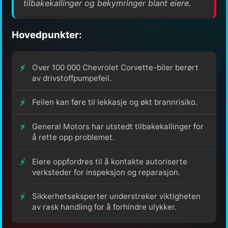
tilbakekallinger og bekymringer blant eiere.
Hovedpunkter:
Over 100 000 Chevrolet Corvette-biler berørt
av drivstoffpumpefeil.
Feilen kan føre til lekkasje og økt brannrisiko.
General Motors har utstedt tilbakekallinger for
å rette opp problemet.
Eiere oppfordres til å kontakte autoriserte
verksteder for inspeksjon og reparasjon.
Sikkerhetseksperter understreker viktigheten
av rask handling for å forhindre ulykker.