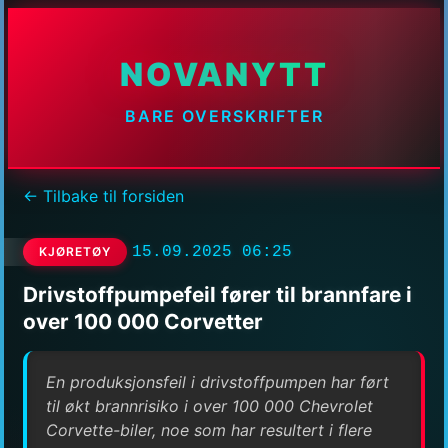
NOVANYTT
BARE OVERSKRIFTER
← Tilbake til forsiden
15.09.2025 06:25
KJØRETØY
Drivstoffpumpefeil fører til brannfare i
over 100 000 Corvetter
En produksjonsfeil i drivstoffpumpen har ført
til økt brannrisiko i over 100 000 Chevrolet
Corvette-biler, noe som har resultert i flere