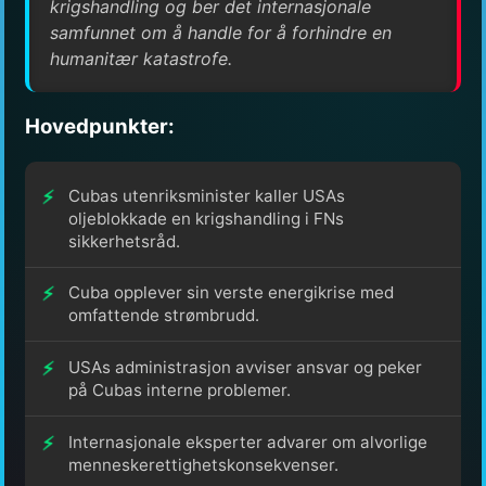
krigshandling og ber det internasjonale
samfunnet om å handle for å forhindre en
humanitær katastrofe.
Hovedpunkter:
Cubas utenriksminister kaller USAs
oljeblokkade en krigshandling i FNs
sikkerhetsråd.
Cuba opplever sin verste energikrise med
omfattende strømbrudd.
USAs administrasjon avviser ansvar og peker
på Cubas interne problemer.
Internasjonale eksperter advarer om alvorlige
menneskerettighetskonsekvenser.