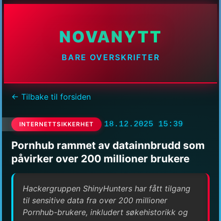
NOVANYTT
BARE OVERSKRIFTER
← Tilbake til forsiden
18.12.2025 15:39
INTERNETTSIKKERHET
Pornhub rammet av datainnbrudd som
påvirker over 200 millioner brukere
Hackergruppen ShinyHunters har fått tilgang
til sensitive data fra over 200 millioner
Pornhub-brukere, inkludert søkehistorikk og