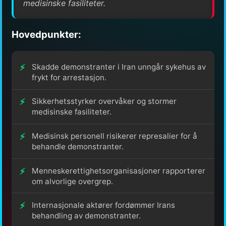
medisinske fasiliteter.
Hovedpunkter:
Skadde demonstranter i Iran unngår sykehus av
frykt for arrestasjon.
Sikkerhetsstyrker overvåker og stormer
medisinske fasiliteter.
Medisinsk personell risikerer represalier for å
behandle demonstranter.
Menneskerettighetsorganisasjoner rapporterer
om alvorlige overgrep.
Internasjonale aktører fordømmer Irans
behandling av demonstranter.