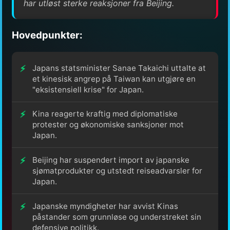
har utløst sterke reaksjoner fra Beijing.
Hovedpunkter:
Japans statsminister Sanae Takaichi uttalte at
et kinesisk angrep på Taiwan kan utgjøre en
"eksistensiell krise" for Japan.
Kina reagerte kraftig med diplomatiske
protester og økonomiske sanksjoner mot
Japan.
Beijing har suspendert import av japanske
sjømatprodukter og utstedt reiseadvarsler for
Japan.
Japanske myndigheter har avvist Kinas
påstander som grunnløse og understreket sin
defensive politikk.