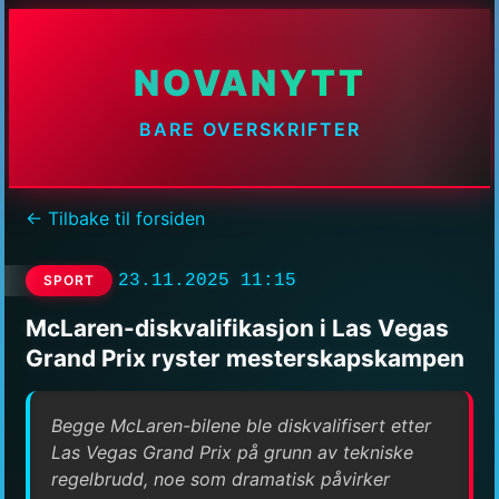
NOVANYTT
BARE OVERSKRIFTER
← Tilbake til forsiden
23.11.2025 11:15
SPORT
McLaren-diskvalifikasjon i Las Vegas
Grand Prix ryster mesterskapskampen
Begge McLaren-bilene ble diskvalifisert etter
Las Vegas Grand Prix på grunn av tekniske
regelbrudd, noe som dramatisk påvirker