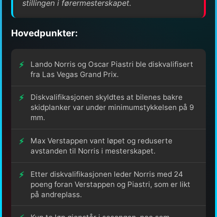
stillingen i førermesterskapet.
Hovedpunkter:
Lando Norris og Oscar Piastri ble diskvalifisert
fra Las Vegas Grand Prix.
Diskvalifikasjonen skyldtes at bilenes bakre
skidplanker var under minimumstykkelsen på 9
mm.
Max Verstappen vant løpet og reduserte
avstanden til Norris i mesterskapet.
Etter diskvalifikasjonen leder Norris med 24
poeng foran Verstappen og Piastri, som er likt
på andreplass.