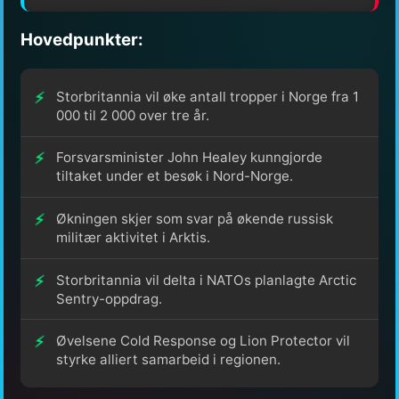
Hovedpunkter:
Storbritannia vil øke antall tropper i Norge fra 1
000 til 2 000 over tre år.
Forsvarsminister John Healey kunngjorde
tiltaket under et besøk i Nord-Norge.
Økningen skjer som svar på økende russisk
militær aktivitet i Arktis.
Storbritannia vil delta i NATOs planlagte Arctic
Sentry-oppdrag.
Øvelsene Cold Response og Lion Protector vil
styrke alliert samarbeid i regionen.