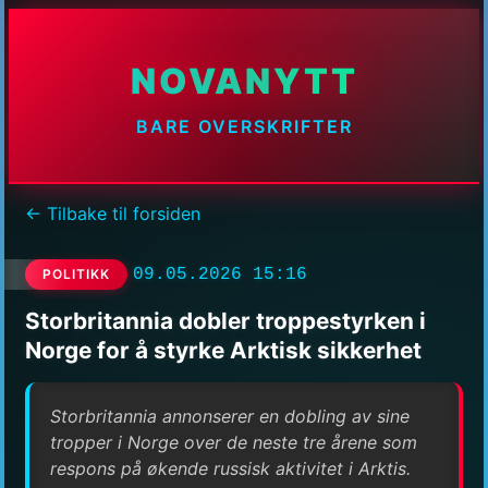
NOVANYTT
BARE OVERSKRIFTER
← Tilbake til forsiden
09.05.2026 15:16
POLITIKK
Storbritannia dobler troppestyrken i
Norge for å styrke Arktisk sikkerhet
Storbritannia annonserer en dobling av sine
tropper i Norge over de neste tre årene som
respons på økende russisk aktivitet i Arktis.