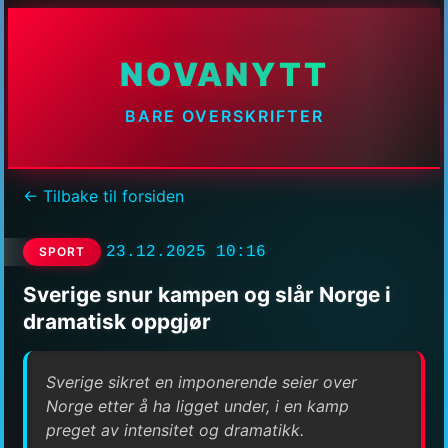
NOVANYTT
BARE OVERSKRIFTER
← Tilbake til forsiden
23.12.2025 10:16
SPORT
Sverige snur kampen og slår Norge i
dramatisk oppgjør
Sverige sikret en imponerende seier over
Norge etter å ha ligget under, i en kamp
preget av intensitet og dramatikk.