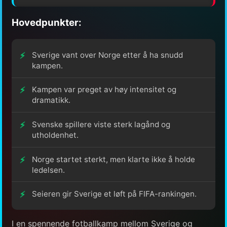
Hovedpunkter:
Sverige vant over Norge etter å ha snudd
kampen.
Kampen var preget av høy intensitet og
dramatikk.
Svenske spillere viste sterk lagånd og
utholdenhet.
Norge startet sterkt, men klarte ikke å holde
ledelsen.
Seieren gir Sverige et løft på FIFA-rankingen.
I en spennende fotballkamp mellom Sverige og