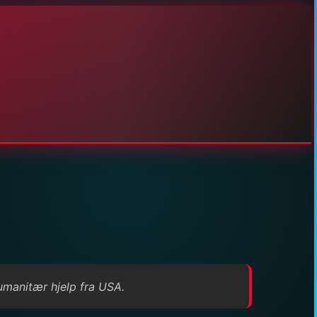
umanitær hjelp fra USA.