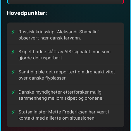
Hovedpunkter:
Russisk krigsskip "Aleksandr Shabalin"
observert nær dansk farvann.
Skipet hadde slått av AIS-signalet, noe som
gjorde det usporbart.
Samtidig ble det rapportert om droneaktivitet
over danske flyplasser.
Danske myndigheter etterforsker mulig
sammenheng mellom skipet og dronene.
Statsminister Mette Frederiksen har vært i
kontakt med allierte om situasjonen.