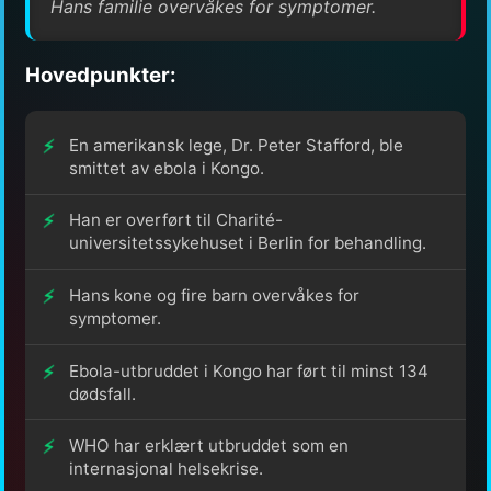
Hans familie overvåkes for symptomer.
Hovedpunkter:
En amerikansk lege, Dr. Peter Stafford, ble
smittet av ebola i Kongo.
Han er overført til Charité-
universitetssykehuset i Berlin for behandling.
Hans kone og fire barn overvåkes for
symptomer.
Ebola-utbruddet i Kongo har ført til minst 134
dødsfall.
WHO har erklært utbruddet som en
internasjonal helsekrise.