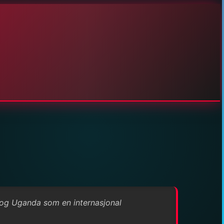
 og Uganda som en internasjonal