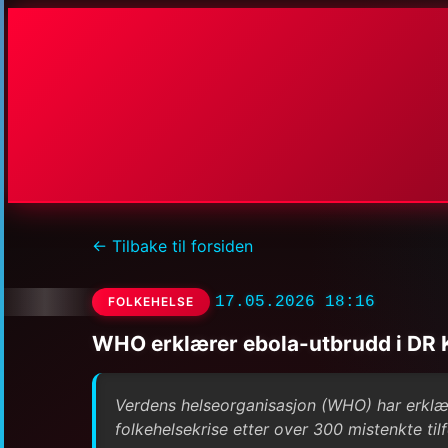
← Tilbake til forsiden
17.05.2026 18:16
FOLKEHELSE
WHO erklærer ebola-utbrudd i DR 
Verdens helseorganisasjon (WHO) har erklæ
folkehelsekrise etter over 300 mistenkte tilf