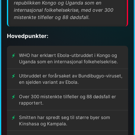
republikken Kongo og Uganda som en
internasjonal folkehelsekrise, med over 300
mistenkte tilfeller og 88 dødsfall.
Hovedpunkter:
WHO har erklært Ebola-utbruddet i Kongo og
Uganda som en internasjonal folkehelsekrise.
Utbruddet er forårsaket av Bundibugyo-viruset,
en sjelden variant av Ebola.
Over 300 mistenkte tilfeller og 88 dødsfall er
rapportert.
Smitten har spredt seg til større byer som
Kinshasa og Kampala.