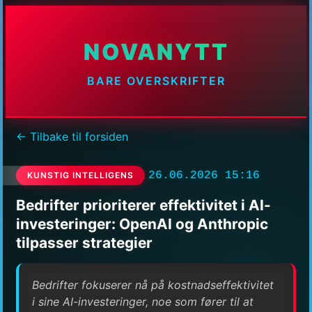
NOVANYTT
BARE OVERSKRIFTER
← Tilbake til forsiden
26.06.2026 15:16
KUNSTIG INTELLIGENS
Bedrifter prioriterer effektivitet i AI-
investeringer: OpenAI og Anthropic
tilpasser strategier
Bedrifter fokuserer nå på kostnadseffektivitet
i sine AI-investeringer, noe som fører til at