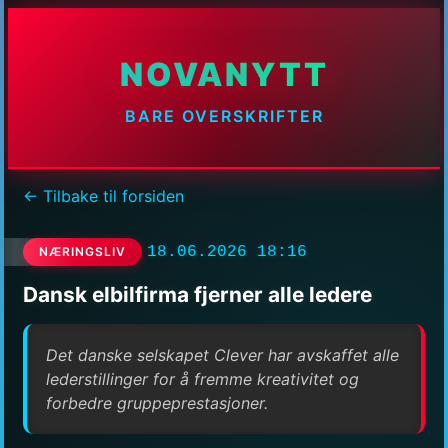
NOVANYTT
BARE OVERSKRIFTER
← Tilbake til forsiden
18.06.2026 18:16
NÆRINGSLIV
Dansk elbilfirma fjerner alle ledere
Det danske selskapet Clever har avskaffet alle
lederstillinger for å fremme kreativitet og
forbedre gruppeprestasjoner.