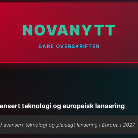
NOVANYTT
BARE OVERSKRIFTER
ansert teknologi og europeisk lansering
d avansert teknologi og planlagt lansering i Europa i 2027.