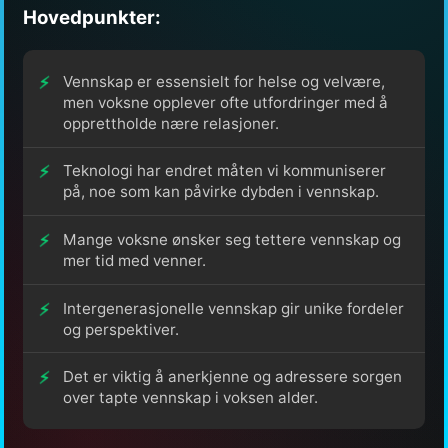
Hovedpunkter:
Vennskap er essensielt for helse og velvære,
men voksne opplever ofte utfordringer med å
opprettholde nære relasjoner.
Teknologi har endret måten vi kommuniserer
på, noe som kan påvirke dybden i vennskap.
Mange voksne ønsker seg tettere vennskap og
mer tid med venner.
Intergenerasjonelle vennskap gir unike fordeler
og perspektiver.
Det er viktig å anerkjenne og adressere sorgen
over tapte vennskap i voksen alder.