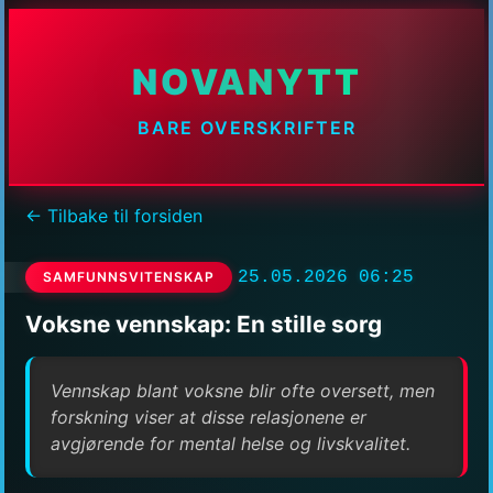
NOVANYTT
BARE OVERSKRIFTER
← Tilbake til forsiden
25.05.2026 06:25
SAMFUNNSVITENSKAP
Voksne vennskap: En stille sorg
Vennskap blant voksne blir ofte oversett, men
forskning viser at disse relasjonene er
avgjørende for mental helse og livskvalitet.