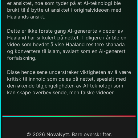
er ansiktet, noe som tyder på at AI-teknologi ble
brukt til å bytte ut ansiktet i originalvideoen med
Haalands ansikt.
Dette er ikke første gang AI-genererte videoer av
Haaland har sirkulert på nettet. Tidligere i år ble en
video som hevdet å vise Haaland resitere shahada
og konvertere til islam, avslørt som en AI-generert
forfalskning.
Disse hendelsene understreker viktigheten av å være
kritisk til innhold som deles på nettet, spesielt med
den økende tilgjengeligheten av AI-teknologi som
kan skape overbevisende, men falske videoer.
© 2026 NovaNytt. Bare overskrifter.