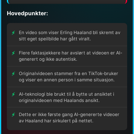
Hovedpunkter:
En video som viser Erling Haaland bli skremt av
sitt eget speilbilde har gått viralt.
Flere faktasjekkere har avslørt at videoen er AI-
generert og ikke autentisk.
Originalvideoen stammer fra en TikTok-bruker
og viser en annen person i samme situasjon.
AI-teknologi ble brukt til å bytte ut ansiktet i
originalvideoen med Haalands ansikt.
Dette er ikke første gang AI-genererte videoer
av Haaland har sirkulert på nettet.