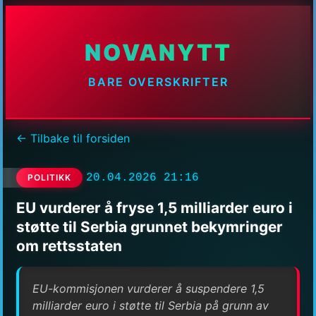
NOVANYTT
BARE OVERSKRIFTER
← Tilbake til forsiden
20.04.2026 21:16
POLITIKK
EU vurderer å fryse 1,5 milliarder euro i
støtte til Serbia grunnet bekymringer
om rettsstaten
EU-kommisjonen vurderer å suspendere 1,5
milliarder euro i støtte til Serbia på grunn av