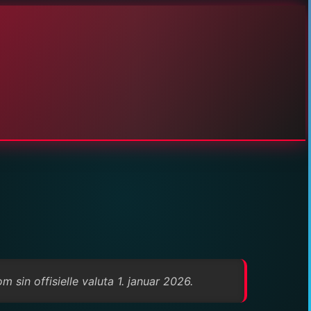
m sin offisielle valuta 1. januar 2026.