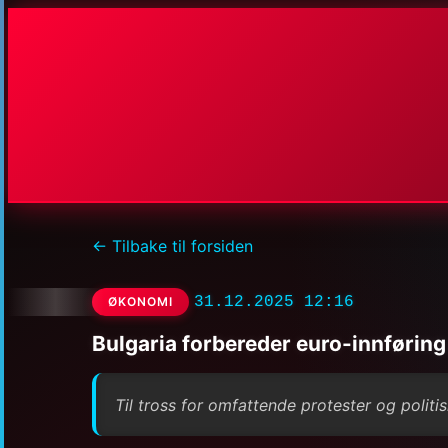
← Tilbake til forsiden
31.12.2025 12:16
ØKONOMI
Bulgaria forbereder euro-innføring 
Til tross for omfattende protester og politis