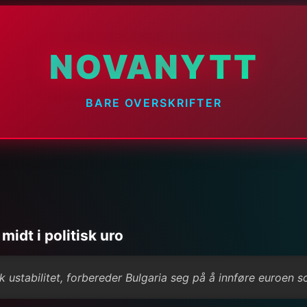
NOVANYTT
BARE OVERSKRIFTER
midt i politisk uro
k ustabilitet, forbereder Bulgaria seg på å innføre euroen so