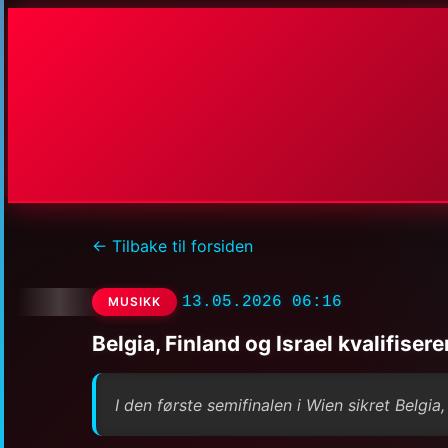
← Tilbake til forsiden
13.05.2026 06:16
MUSIKK
Belgia, Finland og Israel kvalifiser
I den første semifinalen i Wien sikret Belgia