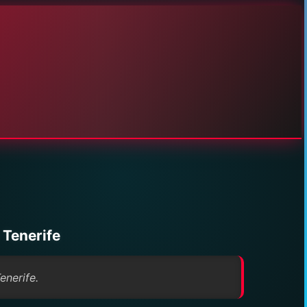
 Tenerife
enerife.