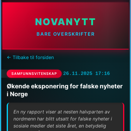
NOVANYTT
BARE OVERSKRIFTER
← Tilbake til forsiden
26.11.2025 17:16
SAMFUNNSVITENSKAP
Økende eksponering for falske nyheter
i Norge
En ny rapport viser at nesten halvparten av
nordmenn har blitt utsatt for falske nyheter i
sosiale medier det siste året, en betydelig